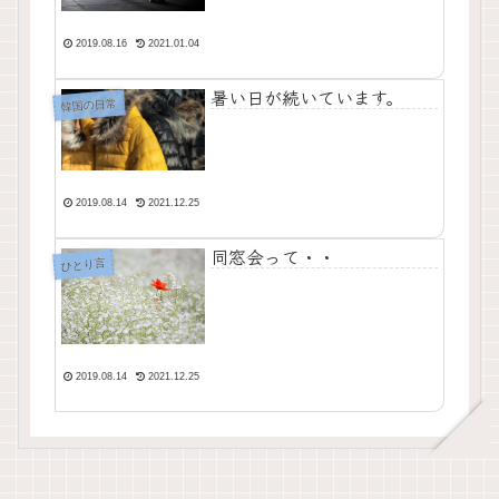
2019.08.16
2021.01.04
暑い日が続いています。
韓国の日常
2019.08.14
2021.12.25
同窓会って・・
ひとり言
2019.08.14
2021.12.25