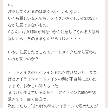
い。
注意してくれるのは妹くらいしかいない。
いくら親しい友人でも、メイクがおかしいのはなか
なか注意できないもの。
Aさんには女姉妹が居ないから注意してくれる人は居
ないから、そのままなんだろうけど・・・
いや、注意したところでアートメイクだから言わな
い方が良いのか？
アートメイクのアイラインも気を付けないと、まつ
げとアイラインアートメイクの間が不自然に空いた
ままで、おかしい知人もいた。
まつげが生えている部分と、アイラインの間が空き
過ぎてて、白く目立つ。
私だったら、”まつげの間をアイラインで埋めた方が