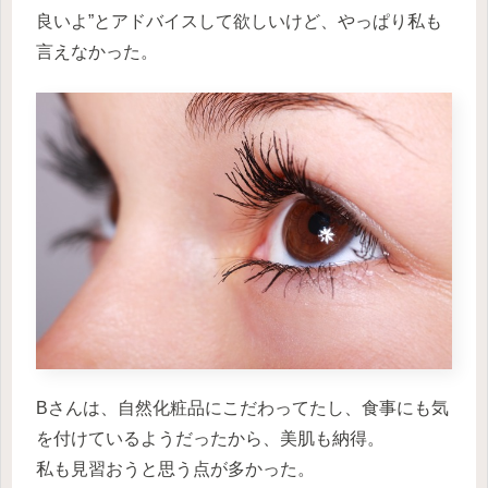
良いよ”とアドバイスして欲しいけど、やっぱり私も
言えなかった。
Bさんは、自然化粧品にこだわってたし、食事にも気
を付けているようだったから、美肌も納得。
私も見習おうと思う点が多かった。