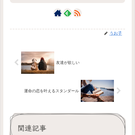
うお子
友達が欲しい
運命の恋を叶えるスタンダール
関連記事