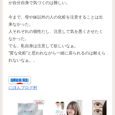
が自分自身で気づくのは難しい。
今まで、母や妹以外の人の化粧を注意することは出
来なかった。
人それぞれの個性だし、注意して気を悪くさせたく
なかった。
でも、私自身は注意して欲しいなぁ。
”変な化粧”と思われながら一緒に居られるのは耐えら
れないなぁ。。
にほんブログ村