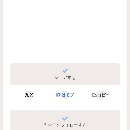
シェアする
X
はてブ
コピー
うお子をフォローする