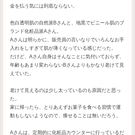
金を払う気には到底ならない。
色白透明肌の自然派Bさんと、地黒でビニール肌のブ
ランド化粧品派Aさん。
Aさんは明らかに、販売員の言いなりでいろんなお手
入れをしすぎて肌が薄くなっている感じだった。
だけど、Aさん自身はそんなことに気付いておらず、
年齢もあまり変わらないBさんよりもかなり老けて見
えていた。
老けて見えるのは少し太っているのも原因だと思っ
た。
家に帰ったら、とりあえずお菓子を食べる習慣で運
動もしないようなので、痩せることは無いだろう。
Aさんは、定期的に化粧品カウンターに行っているだ