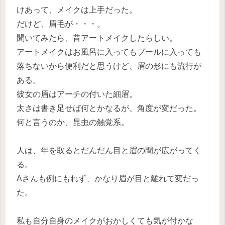
けあって、メイクは上手だった。
だけど、眉毛が・・・。
聞いてみたら、昔アートメイクしたらしい。
アートメイクはお風呂に入ってもプールに入っても
落ちないから便利だと思うけど、眉の形にも流行が
ある。
彼女の眉はアーチの付いた細眉。
太さは書き足せば何とかなるが、角度が変だった。
何と言うのか、昆虫の触覚系。
人は、年を取るとだんだん目と眉の間が広がってく
る。
Aさんも例にもれず、かなり眉が目と離れて変だっ
た。
私も自分自身のメイクがおかしくても気が付かな