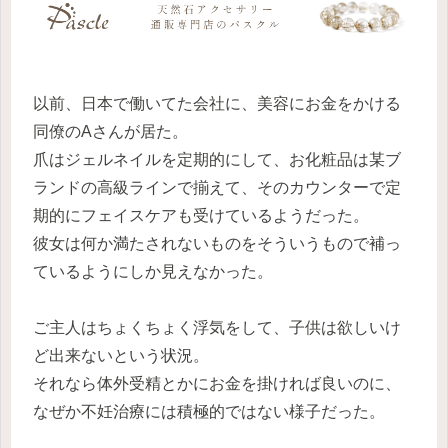
以前、日本で働いてた会社に、美容にお金をかける
同僚のAさんが居た。
爪はジェルネイルを定期的にして、お化粧品は某ブ
ランドの高級ラインで揃えて、そのカウンターで定
期的にフェイスケアも受けているようだった。
彼女は何か満たされないものをそういうもので補っ
ているようにしか見えなかった。
ご主人はちょくちょく浮気をして、子供は欲しいけ
ど出来ないという状況。
それなら体外受精とかにお金を掛ければ良いのに、
なぜか不妊治療には積極的ではない様子だった。