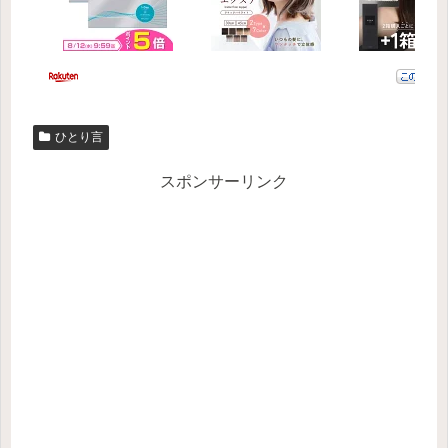
ひとり言
スポンサーリンク