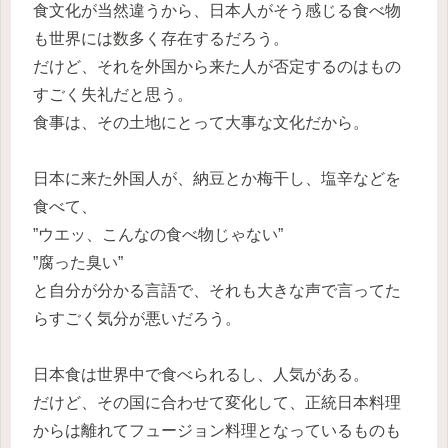
食文化が当然違うから、日本人がそう感じる食べ物
も世界には数多く存在するだろう。
だけど、それを外国から来た人が否定するのはもの
すごく失礼だと思う。
食事は、その土地にとって大事な文化だから。
日本に来た外国人が、納豆とか梅干し、塩辛などを
食べて、
”ウエッ、こんなの食べ物じゃない”
”腐った臭い”
と自分が分かる言語で、それも大きな声で言ってた
らすごく気分が悪いだろう。
日本食は世界中で食べられるし、人気がある。
だけど、その国に合わせて変化して、正統日本料理
からは離れてフュージョン料理となっているものも