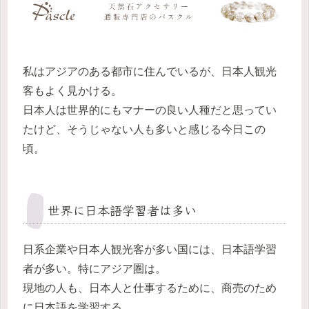
私はアジアのある都市に住んでいるが、日本人観光
客もよく見かける。
日本人は世界的にもマナーの良い人種だと思ってい
たけど、そうじゃない人も多いと感じる今日この
頃。
世界に日本語学習者は多い
日系企業や日本人観光客が多い国には、日本語学習
者が多い。特にアジア圏は。
現地の人も、日本人と仕事するために、商売のため
に日本語を学習する。