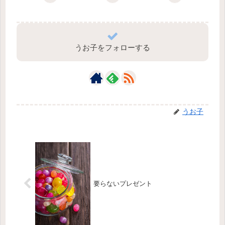
うお子をフォローする
うお子
要らないプレゼント