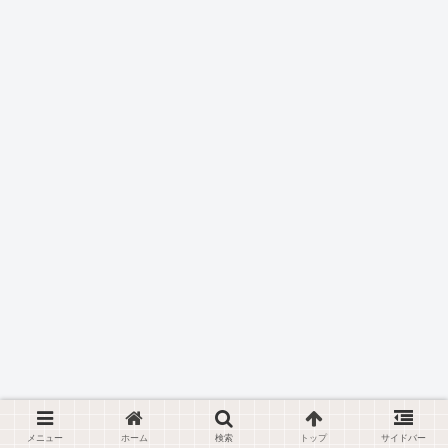
メニュー
ホーム
検索
トップ
サイドバー