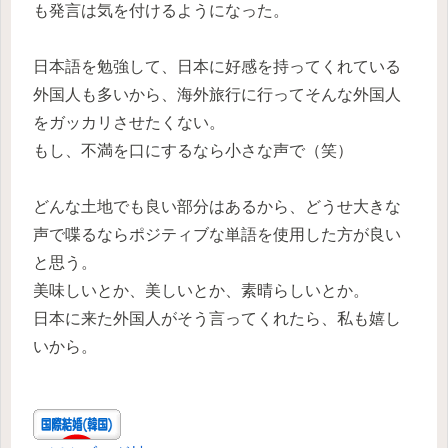
も発言は気を付けるようになった。
日本語を勉強して、日本に好感を持ってくれている
外国人も多いから、海外旅行に行ってそんな外国人
をガッカリさせたくない。
もし、不満を口にするなら小さな声で（笑）
どんな土地でも良い部分はあるから、どうせ大きな
声で喋るならポジティブな単語を使用した方が良い
と思う。
美味しいとか、美しいとか、素晴らしいとか。
日本に来た外国人がそう言ってくれたら、私も嬉し
いから。