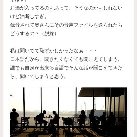
お酒が入ってるのもあって、そうなのかもしれない
けど油断しすぎ。
録音されて奥さんにその音声ファイルを送られたら
どうするの？（脱線）
私は聞いてて恥ずかしかったなぁ・・・
日本語だから、聞きたくなくても聞こえてしまう。
誰でも自身が出来る言語でそんな話が聞こえてきた
ら、聞いてしまうと思う。