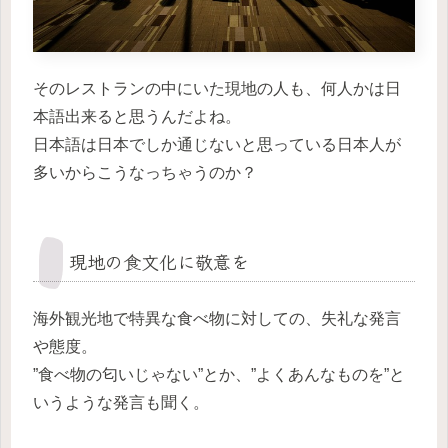
そのレストランの中にいた現地の人も、何人かは日
本語出来ると思うんだよね。
日本語は日本でしか通じないと思っている日本人が
多いからこうなっちゃうのか？
現地の食文化に敬意を
海外観光地で特異な食べ物に対しての、失礼な発言
や態度。
”食べ物の匂いじゃない”とか、”よくあんなものを”と
いうような発言も聞く。