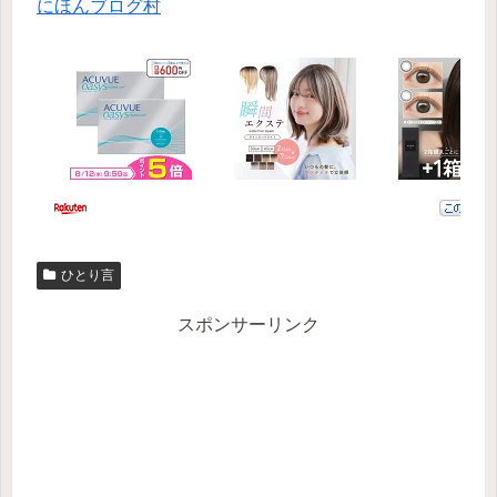
にほんブログ村
ひとり言
スポンサーリンク