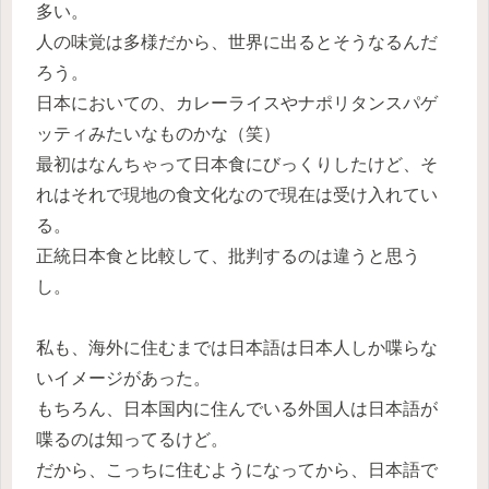
多い。
人の味覚は多様だから、世界に出るとそうなるんだ
ろう。
日本においての、カレーライスやナポリタンスパゲ
ッティみたいなものかな（笑）
最初はなんちゃって日本食にびっくりしたけど、そ
れはそれで現地の食文化なので現在は受け入れてい
る。
正統日本食と比較して、批判するのは違うと思う
し。
私も、海外に住むまでは日本語は日本人しか喋らな
いイメージがあった。
もちろん、日本国内に住んでいる外国人は日本語が
喋るのは知ってるけど。
だから、こっちに住むようになってから、日本語で