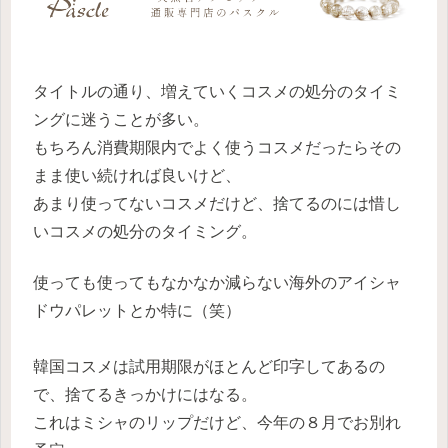
タイトルの通り、増えていくコスメの処分のタイミ
ングに迷うことが多い。
もちろん消費期限内でよく使うコスメだったらその
まま使い続ければ良いけど、
あまり使ってないコスメだけど、捨てるのには惜し
いコスメの処分のタイミング。
使っても使ってもなかなか減らない海外のアイシャ
ドウパレットとか特に（笑）
韓国コスメは試用期限がほとんど印字してあるの
で、捨てるきっかけにはなる。
これはミシャのリップだけど、今年の８月でお別れ