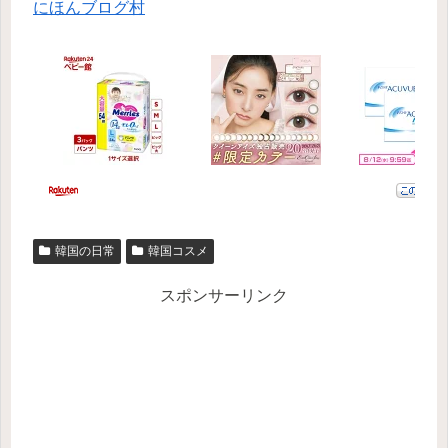
にほんブログ村
韓国の日常
韓国コスメ
スポンサーリンク