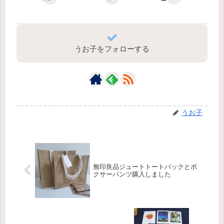
うお子をフォローする
うお子
無印良品ジュートトートバックとボ
クサーパンツ購入しました