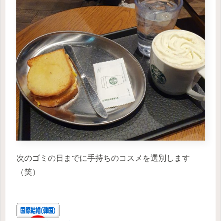
次のゴミの日までに手持ちのコスメを選別します
（笑）