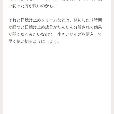
い切った方が良いのかも。
それと日焼け止めクリームなどは、開封したり時間
が経つと日焼け止め成分がだんだん分解されて効果
が弱くなるみたいなので、小さいサイズを購入して
早く使い切るようにしよう。