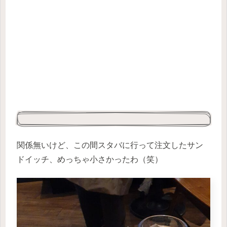
関係無いけど、この間スタバに行って注文したサン
ドイッチ、めっちゃ小さかったわ（笑）