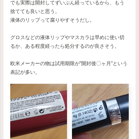
でも実際は開封してずいぶん経っているから、もう
捨てても良いと思う。
液体のリップって腐りやすそうだし。
グロスなどの液体リップやマスカラは早めに使い切
るか、ある程度経ったら処分するのが良さそう。
欧米メーカーの物は試用期限が”開封後〇ヶ月”という
表記が多い。