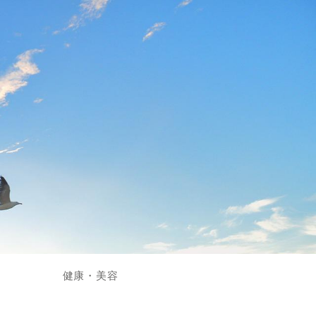
健康・美容