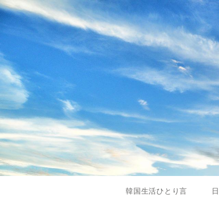
韓国生活ひとり言