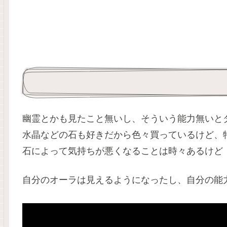
幽霊とかも見たこと無いし、そういう能力無いと
水晶などの石も好きだから色々買っているけど、
石によって気持ちが悪くなることは時々あるけど
自分のオーラは見えるようになったし、自分の能