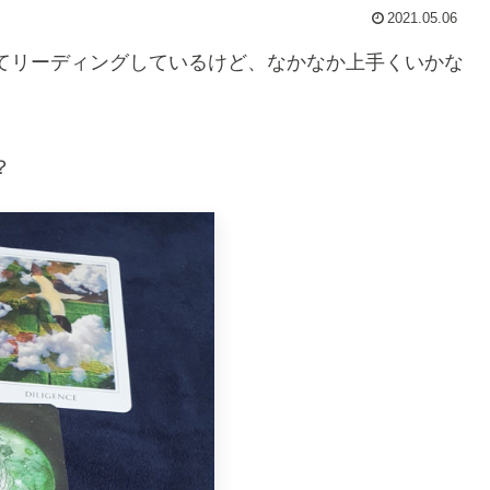
2021.05.06
てリーディングしているけど、なかなか上手くいかな
？