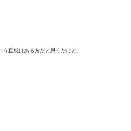
いう直感はある方だと思うだけど、