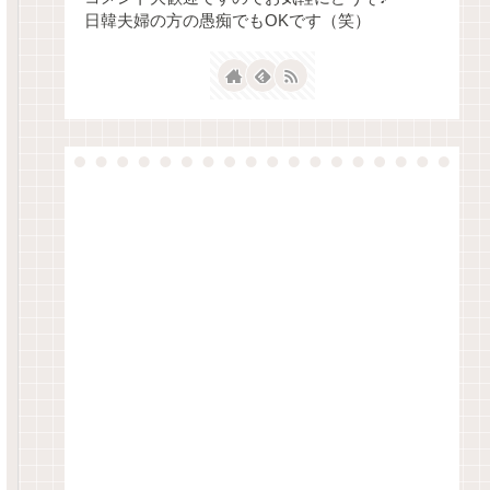
日韓夫婦の方の愚痴でもOKです（笑）