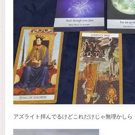
アズライト拝んでるけどこれだけじゃ無理かしら