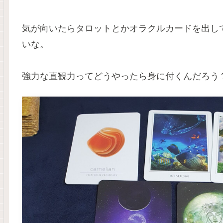
気が向いたらタロットとかオラクルカードを出し
いな。
強力な直観力ってどうやったら身に付くんだろう