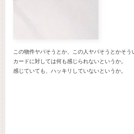
この物件ヤバそうとか、この人ヤバそうとかそう
カードに対しては何も感じられないというか。
感じていても、ハッキリしていないというか。