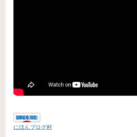
にほんブログ村